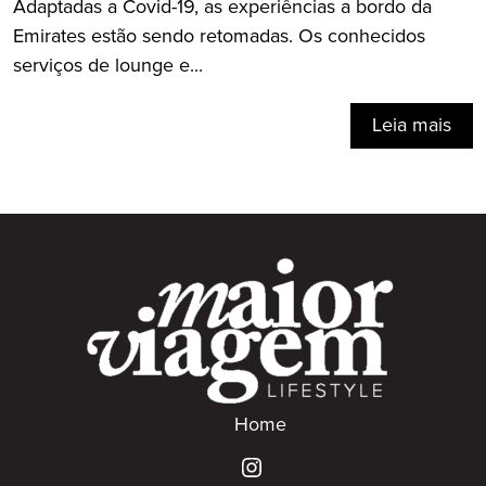
Adaptadas a Covid-19, as experiências a bordo da
Emirates estão sendo retomadas. Os conhecidos
serviços de lounge e...
Leia mais
Home