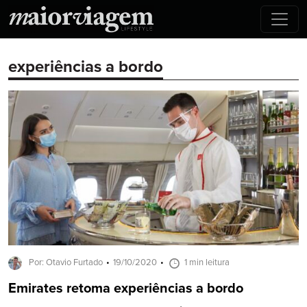
experiências a bordo
Por: Otavio Furtado
19/10/2020
1 min leitura
Emirates retoma experiências a bordo