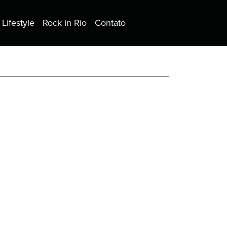
Lifestyle
Rock in Rio
Contato