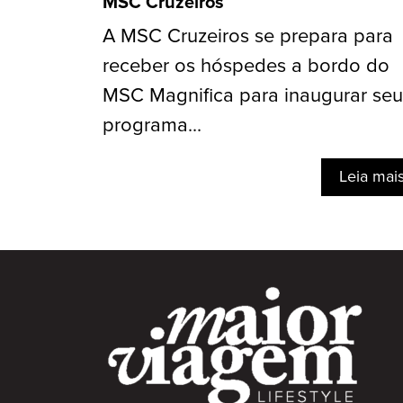
MSC Cruzeiros
A MSC Cruzeiros se prepara para
receber os hóspedes a bordo do
MSC Magnifica para inaugurar seu
programa...
Leia mai