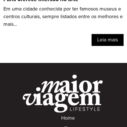
Em uma cidade conhecida por ter famosos museus e
centros culturais, sempre listados entre os melhores e
mais...
Leia mais
Home