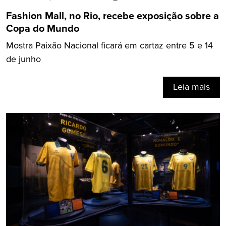
Fashion Mall, no Rio, recebe exposição sobre a
Copa do Mundo
Mostra Paixão Nacional ficará em cartaz entre 5 e 14
de junho
Leia mais