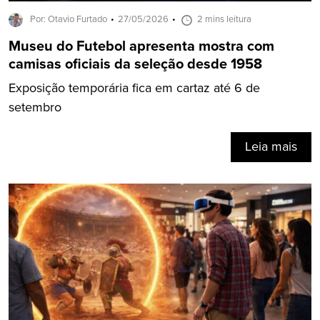
Por: Otavio Furtado
27/05/2026
2 mins leitura
Museu do Futebol apresenta mostra com
camisas oficiais da seleção desde 1958
Exposição temporária fica em cartaz até 6 de
setembro
Leia mais