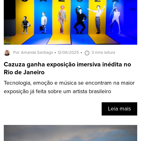
Por: Amanda Santiago
12/06/2025
3 mins leitura
Cazuza ganha exposição imersiva inédita no
Rio de Janeiro
Tecnologia, emoção e música se encontram na maior
exposição já feita sobre um artista brasileiro
Leia mais