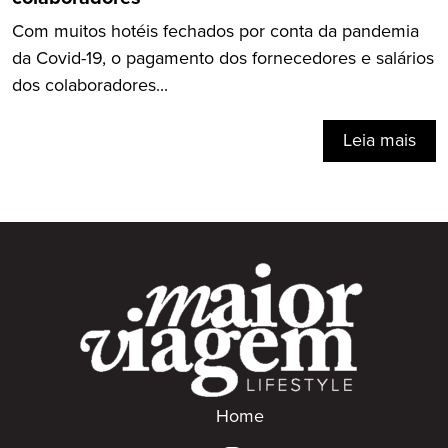
Com muitos hotéis fechados por conta da pandemia
da Covid-19, o pagamento dos fornecedores e salários
dos colaboradores...
Leia mais
Home