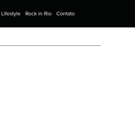
Lifestyle
Rock in Rio
Contato