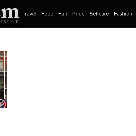
Travel
Food
Fun
Pride
Selfcare
Fashion