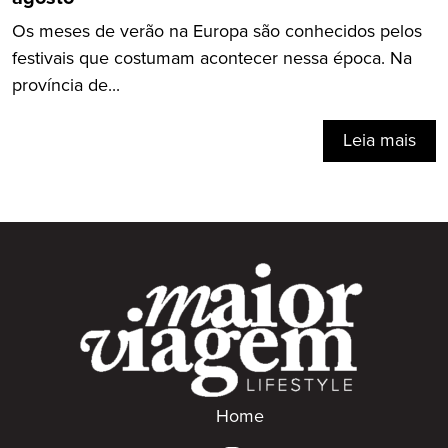
Os meses de verão na Europa são conhecidos pelos
festivais que costumam acontecer nessa época. Na
província de...
Leia mais
Home