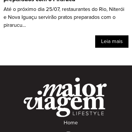
Até o próximo dia 25/07, restaurantes do Rio, Niterói
e Nova Iguaçu servirão pratos preparados com o
pirarucu...
Leia mais
Home