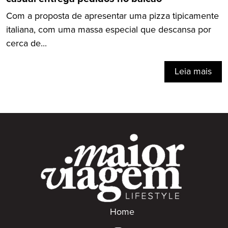
Com a proposta de apresentar uma pizza tipicamente
italiana, com uma massa especial que descansa por
cerca de...
Leia mais
Home