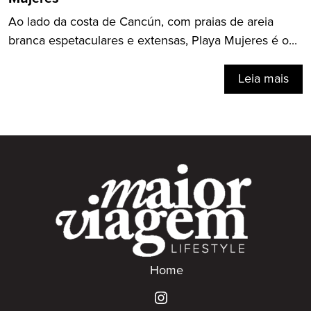
Ao lado da costa de Cancún, com praias de areia
branca espetaculares e extensas, Playa Mujeres é o...
Leia mais
Home