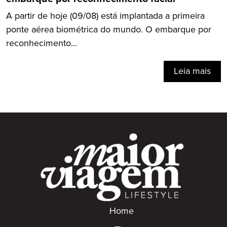
A partir de hoje (09/08) está implantada a primeira
ponte aérea biométrica do mundo. O embarque por
reconhecimento...
Leia mais
Home