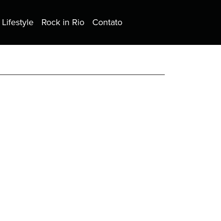
Lifestyle
Rock in Rio
Contato