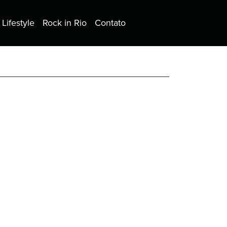
Lifestyle
Rock in Rio
Contato