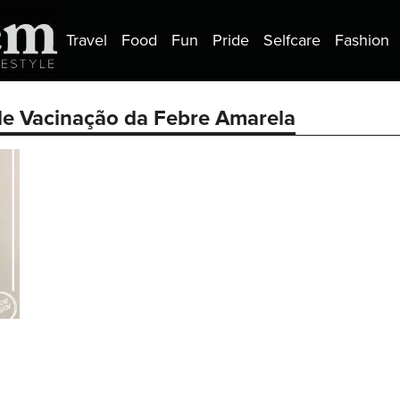
Travel
Food
Fun
Pride
Selfcare
Fashion
e Vacinação da Febre Amarela