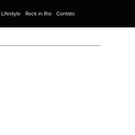
Lifestyle
Rock in Rio
Contato