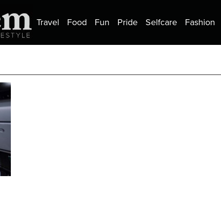
Travel
Food
Fun
Pride
Selfcare
Fashion