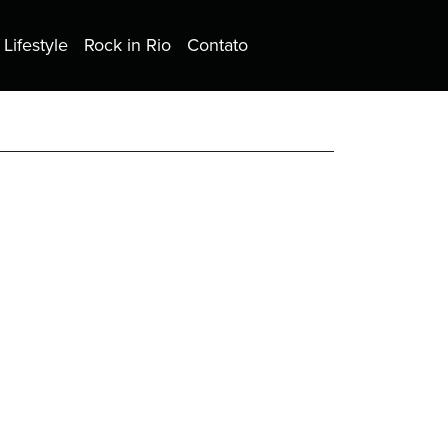
Lifestyle
Rock in Rio
Contato