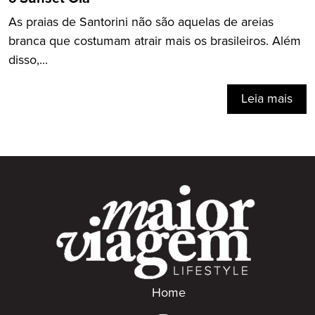
As praias de Santorini não são aquelas de areias
branca que costumam atrair mais os brasileiros. Além
disso,...
Leia mais
Home