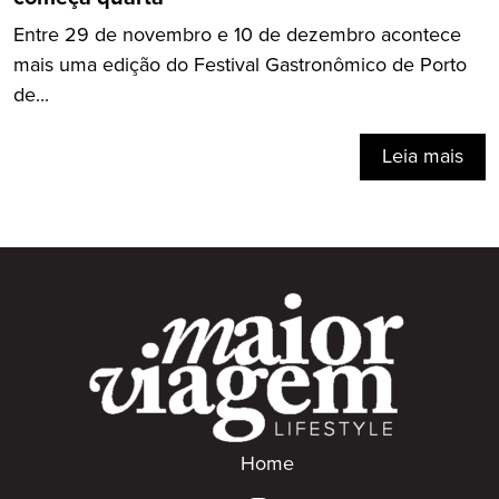
Entre 29 de novembro e 10 de dezembro acontece
mais uma edição do Festival Gastronômico de Porto
de...
Leia mais
Home