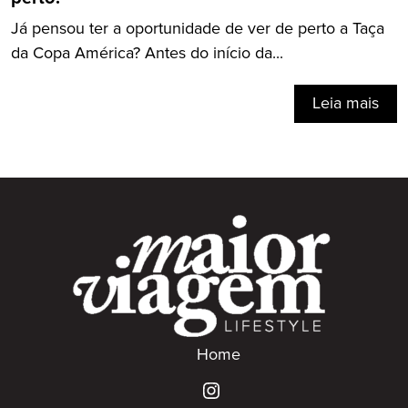
Já pensou ter a oportunidade de ver de perto a Taça
da Copa América? Antes do início da...
Leia mais
Home