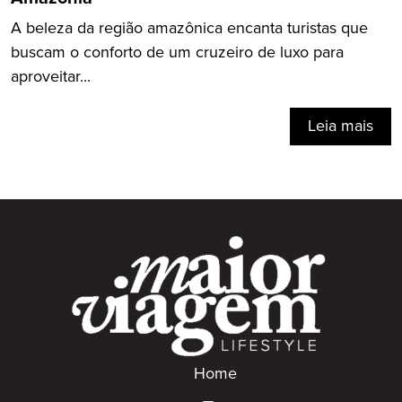
A beleza da região amazônica encanta turistas que
buscam o conforto de um cruzeiro de luxo para
aproveitar...
Leia mais
Home