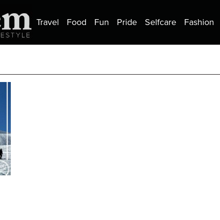
Travel
Food
Fun
Pride
Selfcare
Fashion