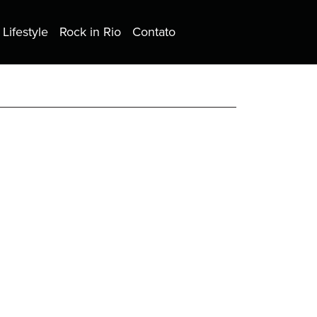
Lifestyle
Rock in Rio
Contato