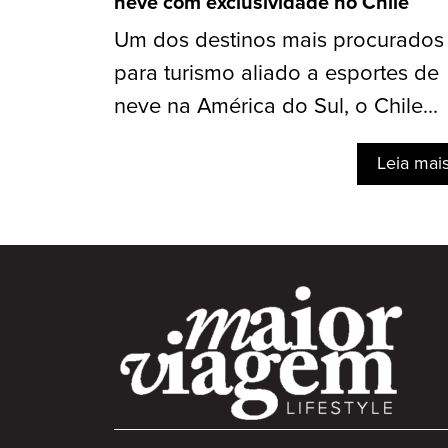
neve com exclusividade no Chile
Um dos destinos mais procurados
para turismo aliado a esportes de
neve na América do Sul, o Chile...
Leia mai