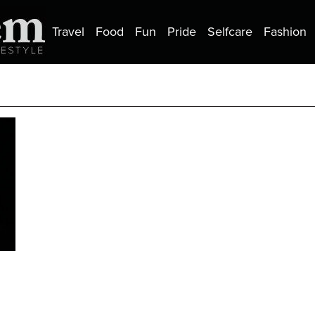
Travel
Food
Fun
Pride
Selfcare
Fashion