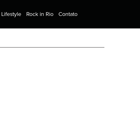
Lifestyle
Rock in Rio
Contato