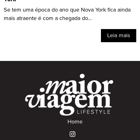
Se tem uma época do ano que Nova York fica ainda
mais atraente é com a chegada do...
Leia mais
Home