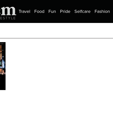
Travel
Food
Fun
Pride
Selfcare
Fashion