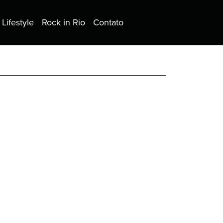
Lifestyle
Rock in Rio
Contato