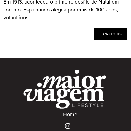
Em 1913, aconteceu o primeiro desfile de Natal em
Toronto. Espalhando alegria por mais de 100 anos,
voluntários...
Leia mais
Home