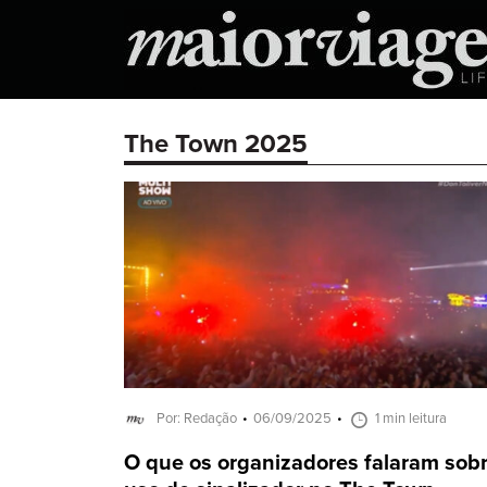
The Town 2025
Por: Redação
06/09/2025
1 min leitura
O que os organizadores falaram sob