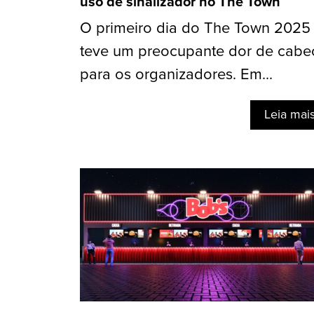
uso de sinalizador no The Town
O primeiro dia do The Town 2025 
teve um preocupante dor de cabe
para os organizadores. Em...
Leia mai