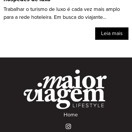
Trabalhar o turismo de luxo é cada vez mais amplo
para a rede hoteleira. Em busca do viajante...
Leia mais
Home