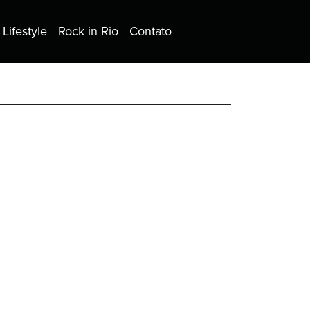
Lifestyle
Rock in Rio
Contato