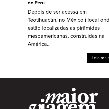
do Peru
Depois de ser acessa em
Teotihuacán, no México ( local on
estão localizadas as pirâmides
mesoamericanas, construídas na
América...
Leia mai