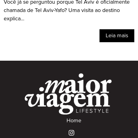
Você já se perguntou porque Tel Aviv é oficialmente
chamada de Tel Aviv-Yafo? Uma visita ao destino
explica...
Leia mais
Home