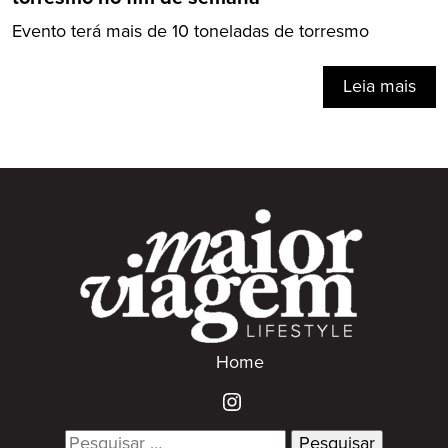
Evento terá mais de 10 toneladas de torresmo
Leia mais
Home
Search