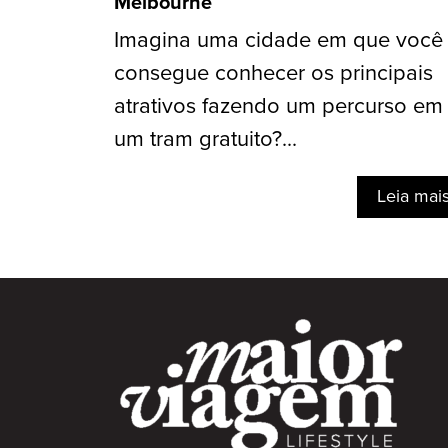
Melbourne
Imagina uma cidade em que você
consegue conhecer os principais
atrativos fazendo um percurso em
um tram gratuito?...
Leia mai