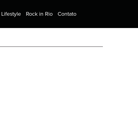
Lifestyle
Rock in Rio
Contato