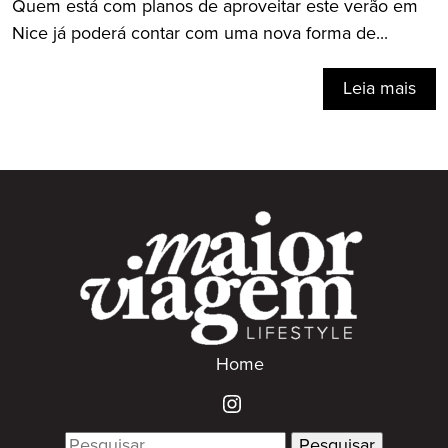
Quem está com planos de aproveitar este verão em
Nice já poderá contar com uma nova forma de...
Leia mais
Home
Search