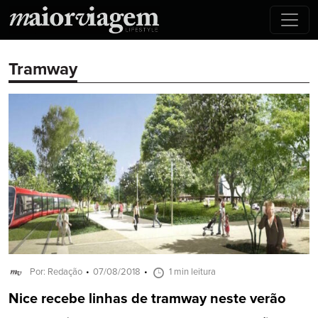
Tramway
Por: Redação
07/08/2018
1 min leitura
Nice recebe linhas de tramway neste verão