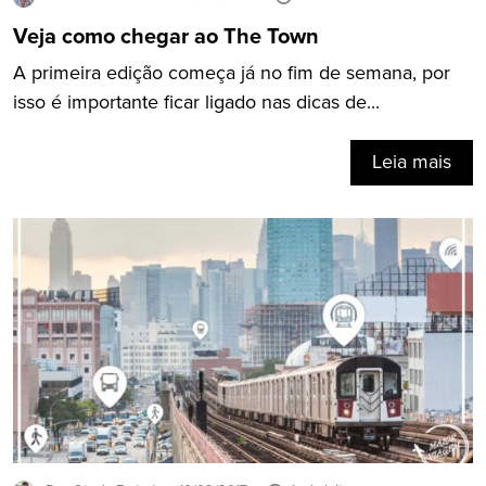
Veja como chegar ao The Town
A primeira edição começa já no fim de semana, por
isso é importante ficar ligado nas dicas de...
Leia mais