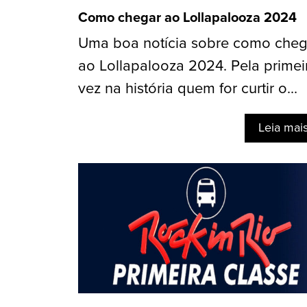
Como chegar ao Lollapalooza 2024
Uma boa notícia sobre como cheg
ao Lollapalooza 2024. Pela primei
vez na história quem for curtir o...
Leia mai