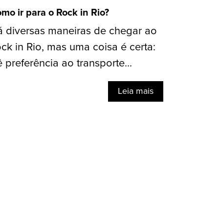
mo ir para o Rock in Rio?
 diversas maneiras de chegar ao
ck in Rio, mas uma coisa é certa:
 preferência ao transporte...
Leia mais