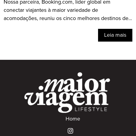
Nossa parceira, Booking.com, líder global em
conectar viajantes à maior variedade de
acomodações, reuniu os cinco melhores destinos de...
Leia mais
Home