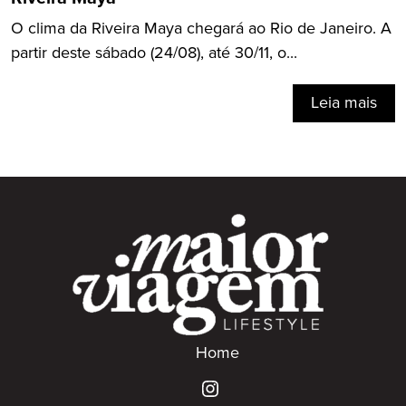
O clima da Riveira Maya chegará ao Rio de Janeiro. A
partir deste sábado (24/08), até 30/11, o...
Leia mais
Home