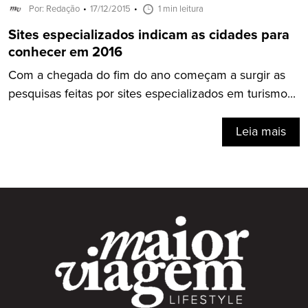
Por: Redação
17/12/2015
1 min leitura
Sites especializados indicam as cidades para
conhecer em 2016
Com a chegada do fim do ano começam a surgir as
pesquisas feitas por sites especializados em turismo...
Leia mais