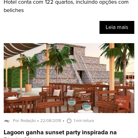
Hotel conta com 122 quartos, incluindo opções com
beliches
Leia mais
Por: Redação
22/08/2019
1 min leitura
Lagoon ganha sunset party inspirada na