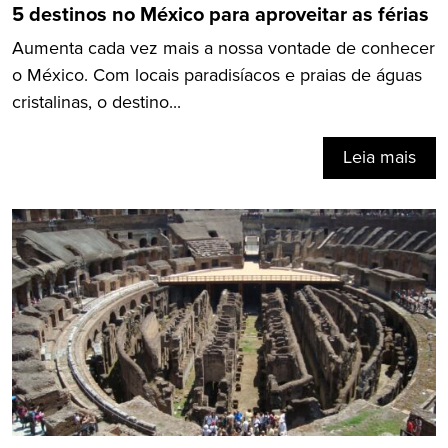
5 destinos no México para aproveitar as férias
Aumenta cada vez mais a nossa vontade de conhecer
o México. Com locais paradisíacos e praias de águas
cristalinas, o destino...
Leia mais