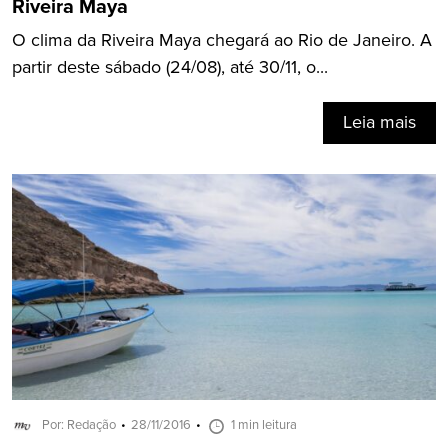
Riveira Maya
O clima da Riveira Maya chegará ao Rio de Janeiro. A
partir deste sábado (24/08), até 30/11, o...
Leia mais
Por: Redação
28/11/2016
1 min leitura