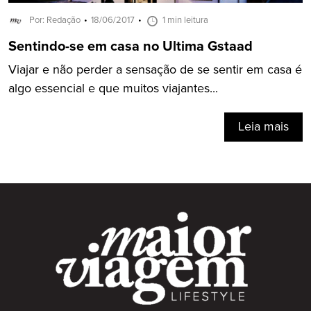
Por: Redação
18/06/2017
1 min leitura
Sentindo-se em casa no Ultima Gstaad
Viajar e não perder a sensação de se sentir em casa é
algo essencial e que muitos viajantes...
Leia mais