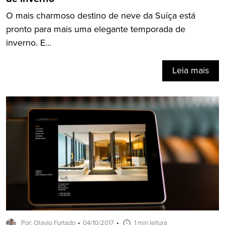
O mais charmoso destino de neve da Suíça está
pronto para mais uma elegante temporada de
inverno. E...
Leia mais
Por: Otavio Furtado
04/10/2017
1 min leitura