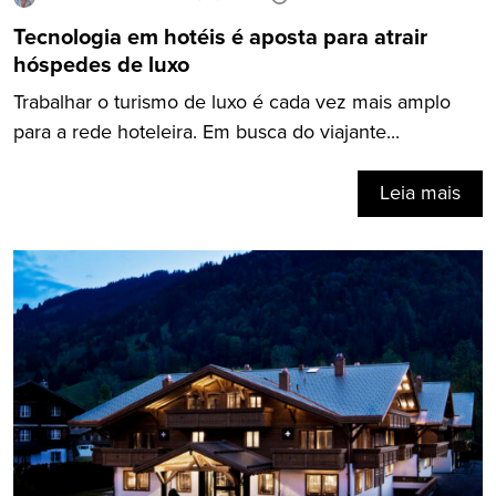
Tecnologia em hotéis é aposta para atrair
hóspedes de luxo
Trabalhar o turismo de luxo é cada vez mais amplo
para a rede hoteleira. Em busca do viajante...
Leia mais