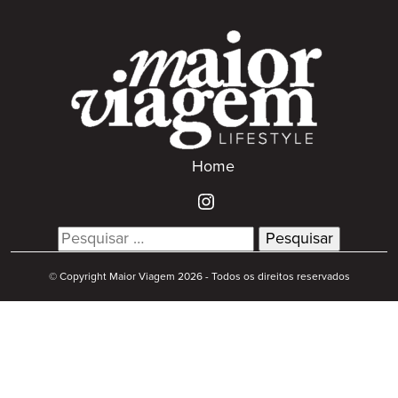
Home
Search
for:
© Copyright Maior Viagem 2026 - Todos os direitos reservados