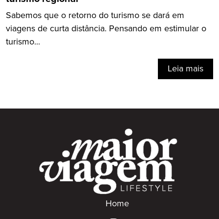
Sabemos que o retorno do turismo se dará em
viagens de curta distância. Pensando em estimular o
turismo...
Leia mais
Home