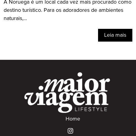
A Noruega é um local cada vez mais procurado como
destino turístico. Para os adoradores de ambientes
naturais,...
Leia mais
Home