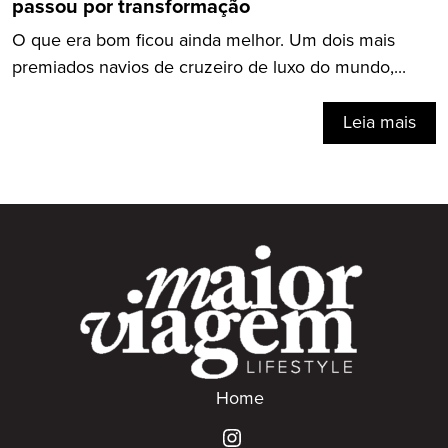
passou por transformação
O que era bom ficou ainda melhor. Um dois mais
premiados navios de cruzeiro de luxo do mundo,...
Leia mais
Home