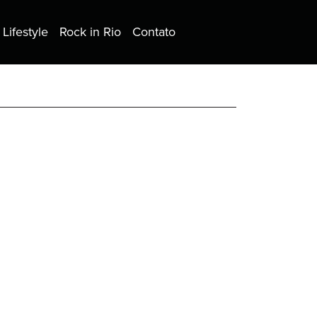
Lifestyle
Rock in Rio
Contato