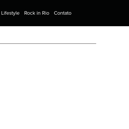
Lifestyle
Rock in Rio
Contato