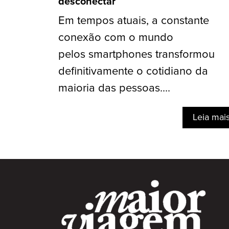
desconectar
Em tempos atuais, a constante
conexão com o mundo
pelos smartphones transformou
definitivamente o cotidiano da
maioria das pessoas....
Leia mai