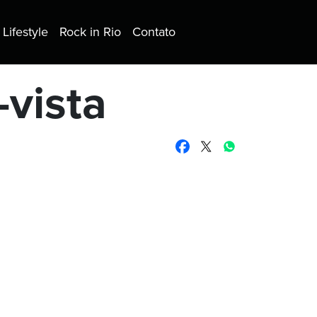
Lifestyle
Rock in Rio
Contato
vista