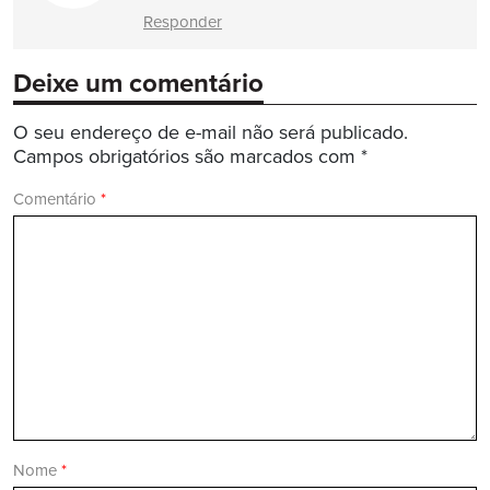
Responder
Deixe um comentário
O seu endereço de e-mail não será publicado.
Campos obrigatórios são marcados com
*
Comentário
*
Nome
*