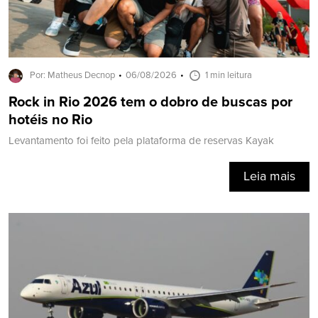
Por: Matheus Decnop
06/08/2026
1 min leitura
Rock in Rio 2026 tem o dobro de buscas por
hotéis no Rio
Levantamento foi feito pela plataforma de reservas Kayak
Leia mais