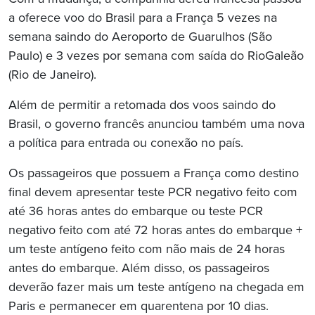
a oferece voo do Brasil para a França 5 vezes na
semana saindo do Aeroporto de Guarulhos (São
Paulo) e 3 vezes por semana com saída do RioGaleão
(Rio de Janeiro).
Além de permitir a retomada dos voos saindo do
Brasil, o governo francês anunciou também uma nova
a política para entrada ou conexão no país.
Os passageiros que possuem a França como destino
final devem apresentar teste PCR negativo feito com
até 36 horas antes do embarque ou teste PCR
negativo feito com até 72 horas antes do embarque +
um teste antígeno feito com não mais de 24 horas
antes do embarque. Além disso, os passageiros
deverão fazer mais um teste antígeno na chegada em
Paris e permanecer em quarentena por 10 dias.