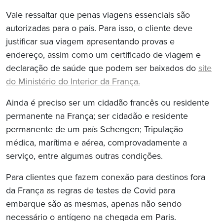
Vale ressaltar que penas viagens essenciais são
autorizadas para o país. Para isso, o cliente deve
justificar sua viagem apresentando provas e
endereço, assim como um certificado de viagem e
declaração de saúde que podem ser baixados do
site
do Ministério do Interior da França.
Ainda é preciso ser um cidadão francês ou residente
permanente na França; ser cidadão e residente
permanente de um país Schengen; Tripulação
médica, marítima e aérea, comprovadamente a
serviço, entre algumas outras condições.
Para clientes que fazem conexão para destinos fora
da França as regras de testes de Covid para
embarque são as mesmas, apenas não sendo
necessário o antígeno na chegada em Paris.