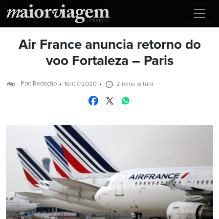
Air France anuncia retorno do
voo Fortaleza – Paris
Por: Redação
16/07/2020
2 mins leitura