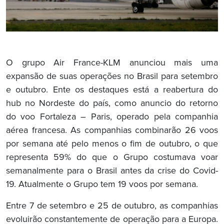
O grupo Air France-KLM anunciou mais uma
expansão de suas operações no Brasil para setembro
e outubro. Ente os destaques está a reabertura do
hub no Nordeste do país, como anuncio do retorno
do voo Fortaleza – Paris, operado pela companhia
aérea francesa. As companhias combinarão 26 voos
por semana até pelo menos o fim de outubro, o que
representa 59% do que o Grupo costumava voar
semanalmente para o Brasil antes da crise do Covid-
19. Atualmente o Grupo tem 19 voos por semana.
Entre 7 de setembro e 25 de outubro, as companhias
evoluirão constantemente de operação para a Europa.