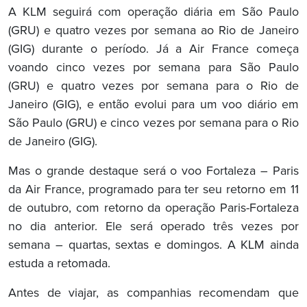
A KLM seguirá com operação diária em São Paulo
(GRU) e quatro vezes por semana ao Rio de Janeiro
(GIG) durante o período. Já a Air France começa
voando cinco vezes por semana para São Paulo
(GRU) e quatro vezes por semana para o Rio de
Janeiro (GIG), e então evolui para um voo diário em
São Paulo (GRU) e cinco vezes por semana para o Rio
de Janeiro (GIG).
Mas o grande destaque será o voo Fortaleza – Paris
da Air France, programado para ter seu retorno em 11
de outubro, com retorno da operação Paris-Fortaleza
no dia anterior. Ele será operado três vezes por
semana – quartas, sextas e domingos. A KLM ainda
estuda a retomada.
Antes de viajar, as companhias recomendam que