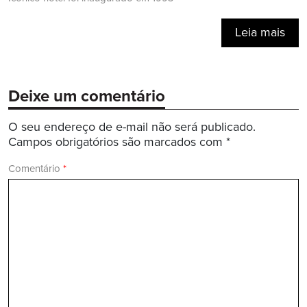
Leia mais
Deixe um comentário
O seu endereço de e-mail não será publicado.
Campos obrigatórios são marcados com
*
Comentário
*