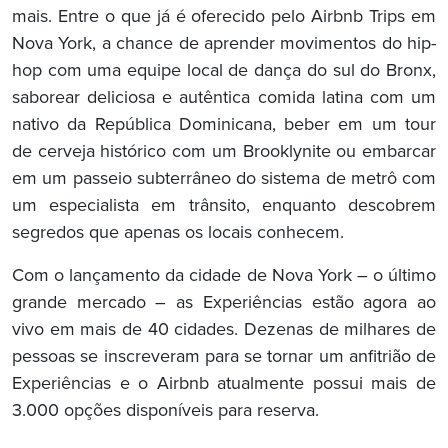
mais. Entre o que já é oferecido pelo Airbnb Trips em
Nova York, a chance de aprender movimentos do hip-
hop com uma equipe local de dança do sul do Bronx,
saborear deliciosa e autêntica comida latina com um
nativo da República Dominicana, beber em um tour
de cerveja histórico com um Brooklynite ou embarcar
em um passeio subterrâneo do sistema de metrô com
um especialista em trânsito, enquanto descobrem
segredos que apenas os locais conhecem.
Com o lançamento da cidade de Nova York – o último
grande mercado – as Experiências estão agora ao
vivo em mais de 40 cidades. Dezenas de milhares de
pessoas se inscreveram para se tornar um anfitrião de
Experiências e o Airbnb atualmente possui mais de
3.000 opções disponíveis para reserva.