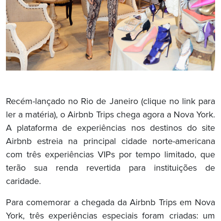
Recém-lançado no Rio de Janeiro (clique no link para
ler a matéria), o Airbnb Trips chega agora a Nova York.
A plataforma de experiências nos destinos do site
Airbnb estreia na principal cidade norte-americana
com três experiências VIPs por tempo limitado, que
terão sua renda revertida para instituições de
caridade.
Para comemorar a chegada da Airbnb Trips em Nova
York, três experiências especiais foram criadas: um