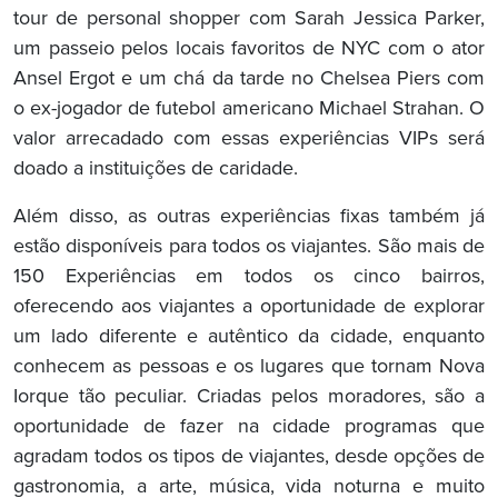
tour de personal shopper com Sarah Jessica Parker,
um passeio pelos locais favoritos de NYC com o ator
Ansel Ergot e um chá da tarde no Chelsea Piers com
o ex-jogador de futebol americano Michael Strahan. O
valor arrecadado com essas experiências VIPs será
doado a instituições de caridade.
Além disso, as outras experiências fixas também já
estão disponíveis para todos os viajantes. São mais de
150 Experiências em todos os cinco bairros,
oferecendo aos viajantes a oportunidade de explorar
um lado diferente e autêntico da cidade, enquanto
conhecem as pessoas e os lugares que tornam Nova
Iorque tão peculiar. Criadas pelos moradores, são a
oportunidade de fazer na cidade programas que
agradam todos os tipos de viajantes, desde opções de
gastronomia, a arte, música, vida noturna e muito