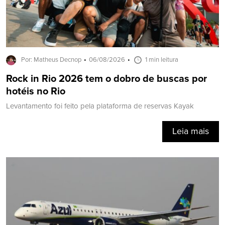
Por: Matheus Decnop
06/08/2026
1 min leitura
Rock in Rio 2026 tem o dobro de buscas por
hotéis no Rio
Levantamento foi feito pela plataforma de reservas Kayak
Leia mais