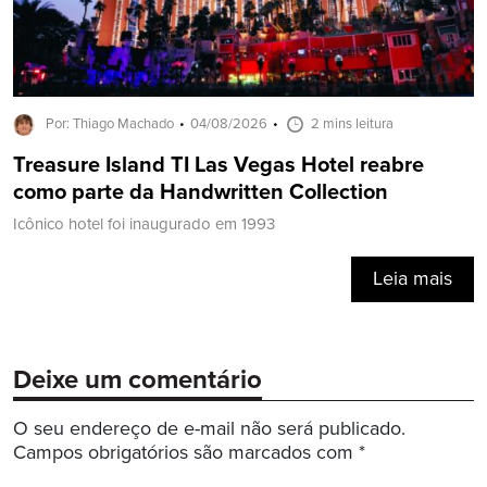
Por: Thiago Machado
04/08/2026
2 mins leitura
Treasure Island TI Las Vegas Hotel reabre
como parte da Handwritten Collection
Icônico hotel foi inaugurado em 1993
Leia mais
Deixe um comentário
O seu endereço de e-mail não será publicado.
Campos obrigatórios são marcados com
*