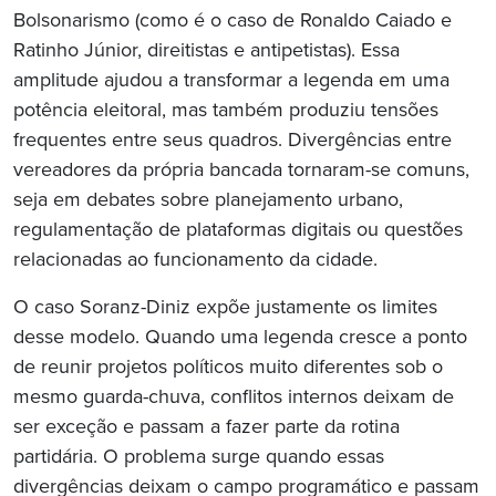
Bolsonarismo (como é o caso de Ronaldo Caiado e
Ratinho Júnior, direitistas e antipetistas). Essa
amplitude ajudou a transformar a legenda em uma
potência eleitoral, mas também produziu tensões
frequentes entre seus quadros. Divergências entre
vereadores da própria bancada tornaram-se comuns,
seja em debates sobre planejamento urbano,
regulamentação de plataformas digitais ou questões
relacionadas ao funcionamento da cidade.
O caso Soranz-Diniz expõe justamente os limites
desse modelo. Quando uma legenda cresce a ponto
de reunir projetos políticos muito diferentes sob o
mesmo guarda-chuva, conflitos internos deixam de
ser exceção e passam a fazer parte da rotina
partidária. O problema surge quando essas
divergências deixam o campo programático e passam