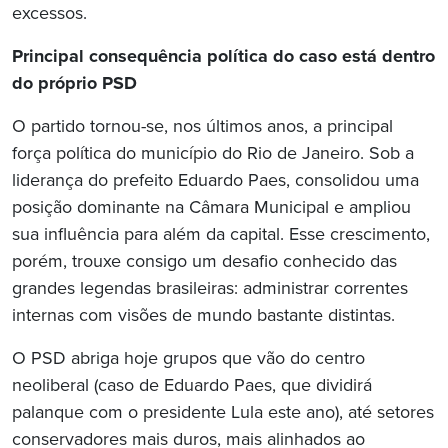
excessos.
Principal consequência política do caso está dentro
do próprio PSD
O partido tornou-se, nos últimos anos, a principal
força política do município do Rio de Janeiro. Sob a
liderança do prefeito Eduardo Paes, consolidou uma
posição dominante na Câmara Municipal e ampliou
sua influência para além da capital. Esse crescimento,
porém, trouxe consigo um desafio conhecido das
grandes legendas brasileiras: administrar correntes
internas com visões de mundo bastante distintas.
O PSD abriga hoje grupos que vão do centro
neoliberal (caso de Eduardo Paes, que dividirá
palanque com o presidente Lula este ano), até setores
conservadores mais duros, mais alinhados ao