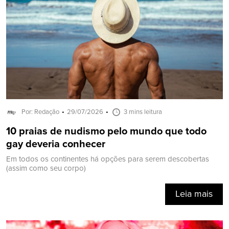
Por: Redação
29/07/2026
3 mins leitura
10 praias de nudismo pelo mundo que todo
gay deveria conhecer
Em todos os continentes há opções para serem descobertas
(assim como seu corpo)
Leia mais