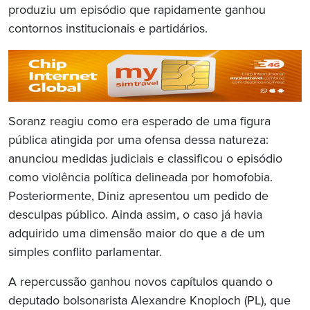
produziu um episódio que rapidamente ganhou
contornos institucionais e partidários.
Soranz reagiu como era esperado de uma figura
pública atingida por uma ofensa dessa natureza:
anunciou medidas judiciais e classificou o episódio
como violência política delineada por homofobia.
Posteriormente, Diniz apresentou um pedido de
desculpas público. Ainda assim, o caso já havia
adquirido uma dimensão maior do que a de um
simples conflito parlamentar.
A repercussão ganhou novos capítulos quando o
deputado bolsonarista Alexandre Knoploch (PL), que