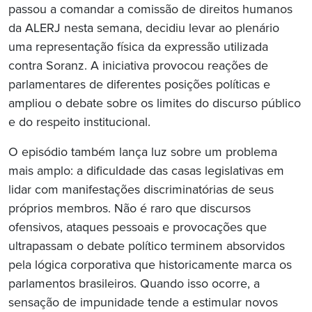
passou a comandar a comissão de direitos humanos
da ALERJ nesta semana, decidiu levar ao plenário
uma representação física da expressão utilizada
contra Soranz. A iniciativa provocou reações de
parlamentares de diferentes posições políticas e
ampliou o debate sobre os limites do discurso público
e do respeito institucional.
O episódio também lança luz sobre um problema
mais amplo: a dificuldade das casas legislativas em
lidar com manifestações discriminatórias de seus
próprios membros. Não é raro que discursos
ofensivos, ataques pessoais e provocações que
ultrapassam o debate político terminem absorvidos
pela lógica corporativa que historicamente marca os
parlamentos brasileiros. Quando isso ocorre, a
sensação de impunidade tende a estimular novos