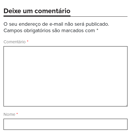
Deixe um comentário
O seu endereço de e-mail não será publicado.
Campos obrigatórios são marcados com
*
Comentário
*
Nome
*