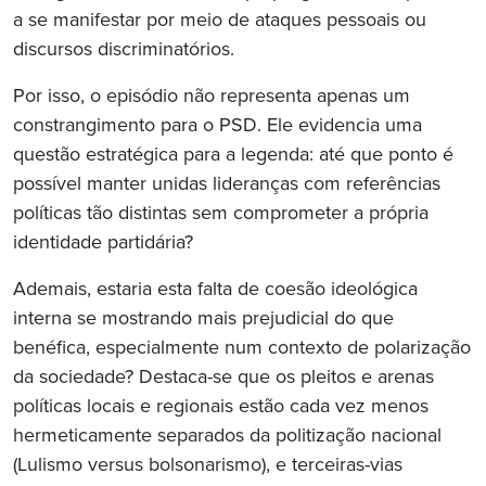
a se manifestar por meio de ataques pessoais ou
discursos discriminatórios.
Por isso, o episódio não representa apenas um
constrangimento para o PSD. Ele evidencia uma
questão estratégica para a legenda: até que ponto é
possível manter unidas lideranças com referências
políticas tão distintas sem comprometer a própria
identidade partidária?
Ademais, estaria esta falta de coesão ideológica
interna se mostrando mais prejudicial do que
benéfica, especialmente num contexto de polarização
da sociedade? Destaca-se que os pleitos e arenas
políticas locais e regionais estão cada vez menos
hermeticamente separados da politização nacional
(Lulismo versus bolsonarismo), e terceiras-vias