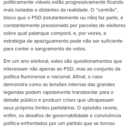
politicamente viáveis estão progressivamente ficando
mais isoladas e distantes da realidade. O “centrão”,
bloco que o PSD (relutantemente ou não) faz parte, é
constantemente pressionado por parcelas de eleitores
sobre qual palanque comporá, e, por vezes, a
estratégia de apaziguamento pode não ser suficiente
para conter o sangramento de votos.
Em um ano eleitoral, estes são questionamentos que
interessam não apenas ao PSD, mas ao conjunto da
política fluminense e nacional. Afinal, o caso
demonstra como as tensões internas das grandes
legendas podem rapidamente transbordar para o
debate público e produzir crises que ultrapassam
seus próprios limites partidários. O episódio revela,
enfim, os desafios de governabilidade e convivência
política enfrentados por um partido que se tornou