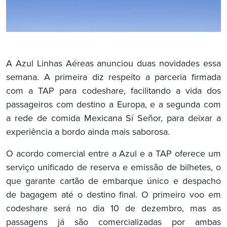
A Azul Linhas Aéreas anunciou duas novidades essa
semana. A primeira diz respeito a parceria firmada
com a TAP para codeshare, facilitando a vida dos
passageiros com destino a Europa, e a segunda com
a rede de comida Mexicana Sí Señor, para deixar a
experiência a bordo ainda mais saborosa.
O acordo comercial entre a Azul e a TAP oferece um
serviço unificado de reserva e emissão de bilhetes, o
que garante cartão de embarque único e despacho
de bagagem até o destino final. O primeiro voo em
codeshare será no dia 10 de dezembro, mas as
passagens já são comercializadas por ambas