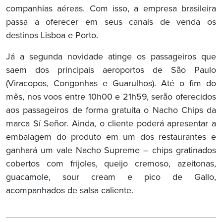
companhias aéreas. Com isso, a empresa brasileira
passa a oferecer em seus canais de venda os
destinos Lisboa e Porto.
Já a segunda novidade atinge os passageiros que
saem dos principais aeroportos de São Paulo
(Viracopos, Congonhas e Guarulhos). Até o fim do
mês, nos voos entre 10h00 e 21h59, serão oferecidos
aos passageiros de forma gratuita o Nacho Chips da
marca Sí Señor. Ainda, o cliente poderá apresentar a
embalagem do produto em um dos restaurantes e
ganhará um vale Nacho Supreme – chips gratinados
cobertos com frijoles, queijo cremoso, azeitonas,
guacamole, sour cream e pico de Gallo,
acompanhados de salsa caliente.