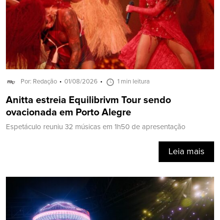
Por: Redação
01/08/2026
1 min leitura
Anitta estreia Equilibrivm Tour sendo
ovacionada em Porto Alegre
Espetáculo reuniu 32 músicas em 1h50 de apresentação
Leia mais