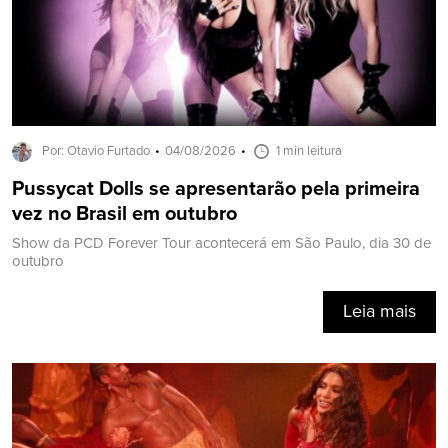
Por: Otavio Furtado
04/08/2026
1 min leitura
Pussycat Dolls se apresentarão pela primeira
vez no Brasil em outubro
Show da PCD Forever Tour acontecerá em São Paulo, dia 30 de
outubro
Leia mais